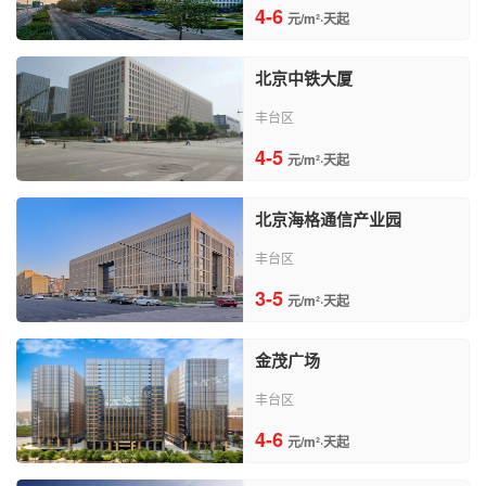
4-6
元/m²·天起
北京中铁大厦
丰台区
4-5
元/m²·天起
北京海格通信产业园
丰台区
3-5
元/m²·天起
金茂广场
丰台区
4-6
元/m²·天起