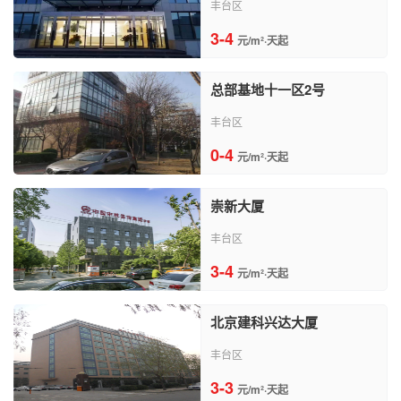
丰台区
3-4
元/m²·天起
总部基地十一区2号
丰台区
0-4
元/m²·天起
崇新大厦
丰台区
3-4
元/m²·天起
北京建科兴达大厦
丰台区
3-3
元/m²·天起