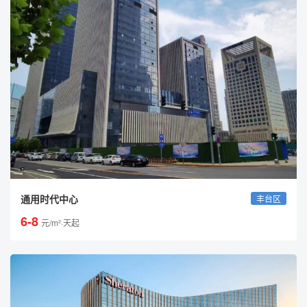
通用时代中心
丰台区
6-8
元/m²·天起