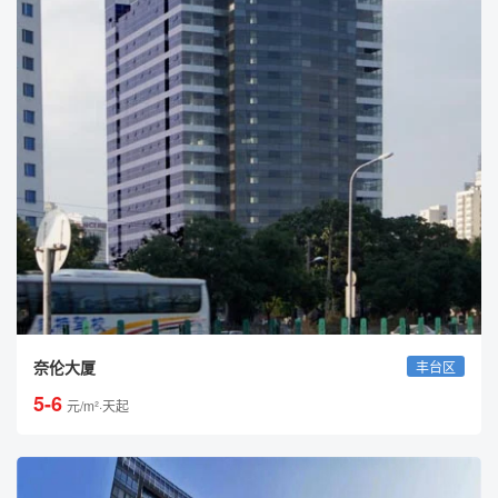
奈伦大厦
丰台区
5-6
元/m²·天起