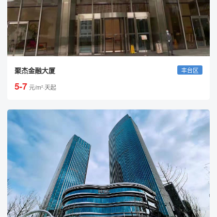
聚杰金融大厦
丰台区
5-7
元/m²·天起