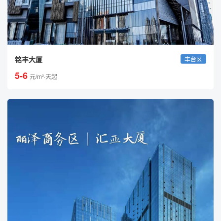
铭丰大厦
丰台区
5-6
元/m²·天起