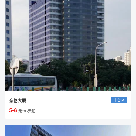
奈伦大厦
丰台区
5-6
元/m²·天起