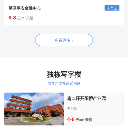
丽泽平安金融中心
丰台区
6-8
元/m²·天起
查看更多 >
独栋写字楼
高性价 高格调 超精致
南二环开阳桥产业园
丰台区
4-6
元/m²·天起