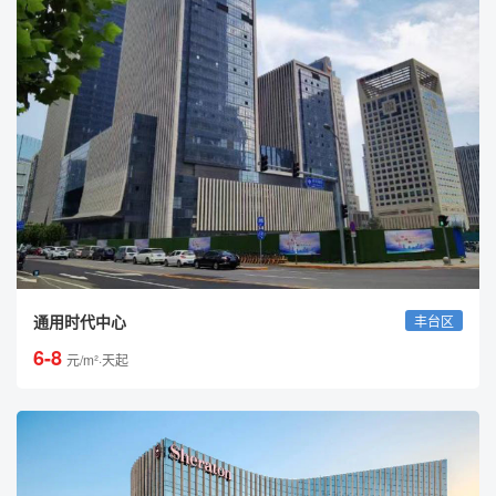
通用时代中心
丰台区
6-8
元/m²·天起