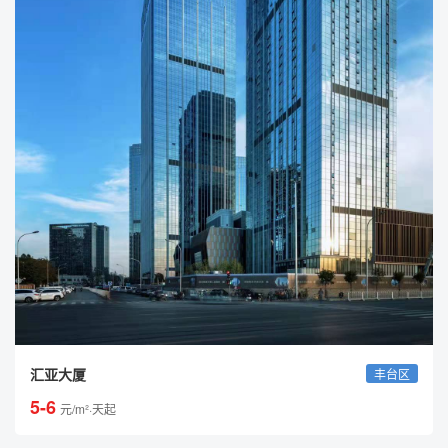
汇亚大厦
丰台区
5-6
元/m²·天起