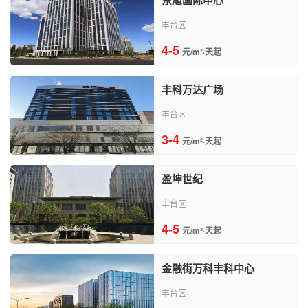
东旭国际中心
丰台区
4-5
元/m²·天起
丰科万达广场
丰台区
3-4
元/m²·天起
盈坤世纪
丰台区
4-5
元/m²·天起
金融街万科丰科中心
丰台区