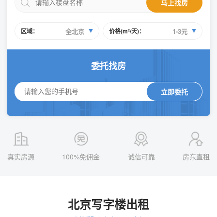
马上找房
区域：
全北京
价格(m²/天)：
1-3元
委托找房
立即委托
真实房源
100%免佣金
诚信可靠
房东直租
北京写字楼出租