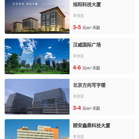
旭阳科技大厦
丰台区
3-5
元/m²·天起
汉威国际广场
丰台区
4-6
元/m²·天起
北京方向写字楼
丰台区
3-4
元/m²·天起
颐安鑫鼎科技大厦
丰台区