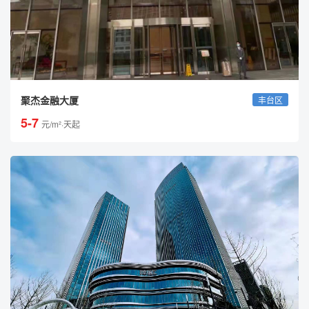
聚杰金融大厦
丰台区
5-7
元/m²·天起