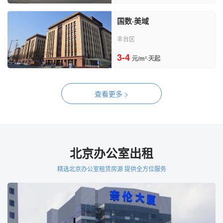
国数·美域
丰台区
3-4
元/m²·天起
查看更多 >
北京办公室出租
精选北京办公室租赁房源 提供全方位服务